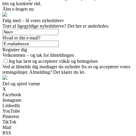
trin og konkrete råd.
Åbn e-bogen nu
Følg med – få vores nyhedsbrev
Træt af ligegyldige nyhedsbreve? Det her er anderledes.
Hvad er din e-mail?
Registrer dig
Velkommen – og tak for tilmeldingen
Jeg har læst og accepterer vilkår og betingelser.
Ved at tilmelde dig modtager du nyheder fra os og accepterer vores
retningslinjer. Afmelding? Det klarer du let.
Del og spred varme
X
Facebook
Instagram
LinkedIn
YouTube
Pinterest
TikTok
Mail
RSS