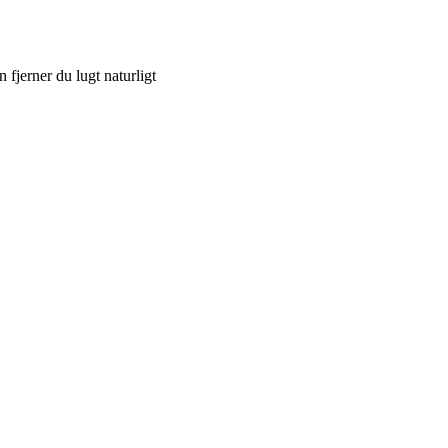
 fjerner du lugt naturligt