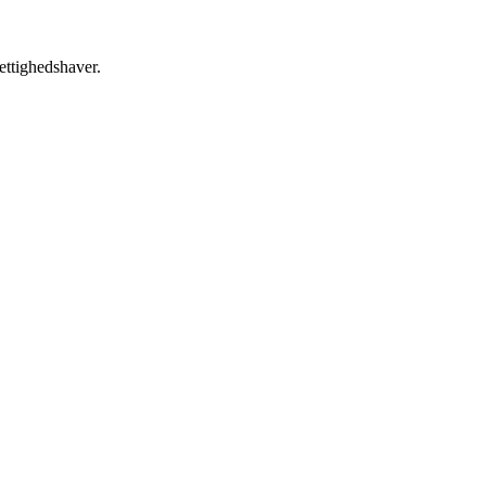
ettighedshaver.